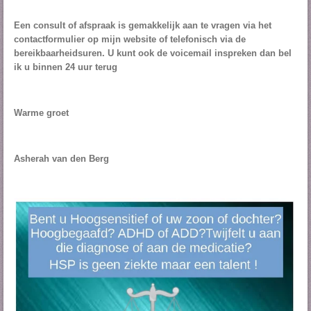
Een consult of afspraak is gemakkelijk aan te vragen via het
contactformulier op mijn website of telefonisch via de
bereikbaarheidsuren. U kunt ook de voicemail inspreken dan bel
ik u binnen 24 uur terug
Warme groet
Asherah van den Berg