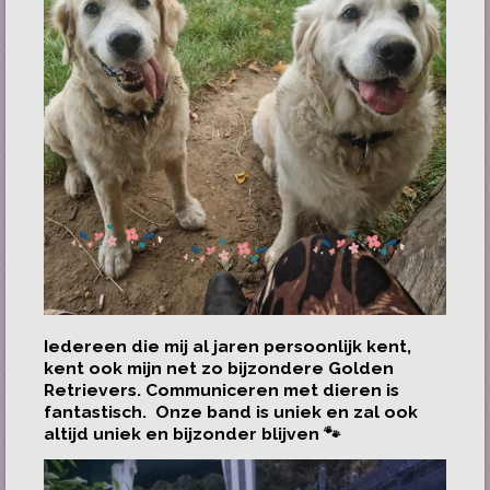
Iedereen die mij al jaren persoonlijk kent,
kent ook mijn net zo bijzondere Golden
Retrievers. Communiceren met dieren is
fantastisch. Onze band is uniek en zal ook
altijd uniek en bijzonder blijven 🐾