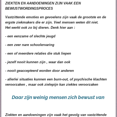
ZIEKTEN EN AANDOENINGEN ZIJN VAAK EEN
BEWUSTWORDINGSPROCES
Vastzittende emoties en gevoelens zijn vaak de grootste en de
ergste ziekmakers die er zijn. Veel mensen weten dit niet.
Het werkt ook zo bij dieren. Denk hier aan :
- een eenzame of slechte jeugd
- een zeer nare schoolervaring
- een of meerdere
relaties
die stuk liepen
- jezelf nooit kunnen zijn , waar dan ook
- nooit geaccepteerd worden door anderen
- allerlei situaties kunnen een
burn-out
, of psychische klachten
veroorzaken , maar ook zielepijn kan ziektes veroorzaken
Daar zijn weinig mensen zich bewust van
Ziekten en aandoeningen zijn vaak het gevolg van vastzittende