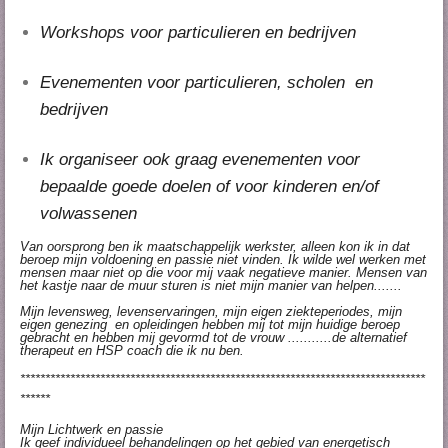
Workshops voor particulieren en bedrijven
Evenementen voor particulieren, scholen en
bedrijven
Ik organiseer ook graag evenementen voor
bepaalde goede doelen of voor kinderen en/of
volwassenen
Van oorsprong ben ik maatschappelijk werkster, alleen kon ik in dat
beroep mijn voldoening en passie niet vinden. Ik wilde wel werken met
mensen maar niet op die voor mij vaak negatieve manier. Mensen van
het kastje naar de muur sturen is niet mijn manier van helpen.......
Mijn levensweg, levenservaringen, mijn eigen ziekteperiodes, mijn
eigen genezing en opleidingen hebben mij tot mijn huidige beroep
gebracht en hebben mij gevormd tot de vrouw ...........de alternatief
therapeut en HSP coach die ik nu ben.
*********************************************************************************
******
Mijn Lichtwerk en passie
Ik geef individueel behandelingen op het gebied van energetisch