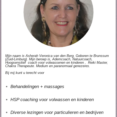
Mijn naam is Asherah Veronica van den Berg. Geboren te Brunssum
(Zuid-Limburg). Mijn beroep is, Ademcoach, Natuurcoach,
Hoogsensitief coach voor volwassenen en kinderen , Reiki Master,
Chakra Therapeute. Medium en paranormaal genezeres.
Bij mij kunt u terecht voor
Behandelingen + massages
HSP coaching voor volwassen en kinderen
Diverse lezingen voor particulieren en bedrijven