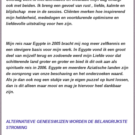
ook met beiden. Ik breng een gevoel van rust , liefde, kalmte en
blijdschap mee in de sessies. Cliënten merken hoe inspirerend
mijn helderheid, mededogen en voortdurende optimisme en
liefdevoll
e uitstraling voor hen zijn.
Mijn reis naar Egypte in 2005 bracht mij nog meer zelfkennis en
een stevigere basis voor mijn werk. In Egypte vond ik een groot
deel van mijzelf terug en zodoende werd mijn Liefde voor dat
schitterende land groter en groter en bied ik dit ook aan als
spirituele reis in 2006. Egypte en meerdere Aziatische landen zijn
de oorsprong van onze beschaving en het onderzoeken waard.
Als je dan ook nog een stukje van je eigen puzzel op kunt lossen,
dan is dit alleen maar mooi en mag je hiervoor heel dankbaar
zijn.
ALTERNATIEVE GENEESWIJZEN WORDEN DE BELANGRIJKSTE
STROMING