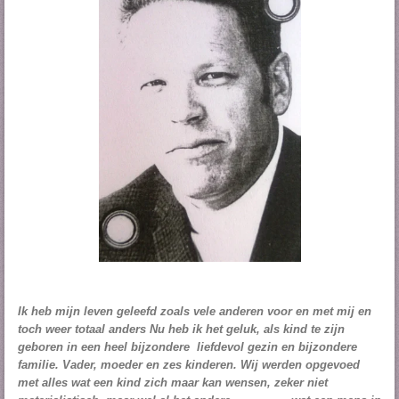
Ik heb mijn leven geleefd zoals ve
le anderen voor en met mij en
toch weer totaal anders Nu heb ik het geluk, als kind te zijn
geboren in een heel bijzondere liefdevol gezin en bijzondere
familie. Vader, moeder en zes kinderen. Wij werden opgevoed
met alles wat een kind zich maar kan wensen, zeker niet