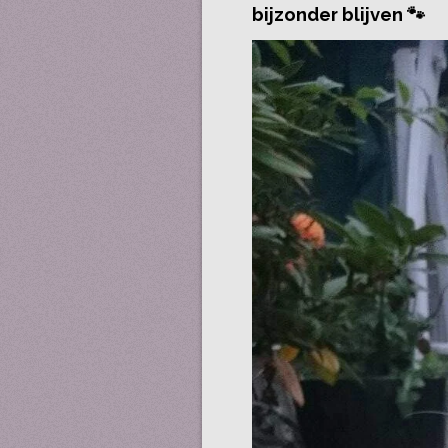
bijzonder blijven 🐾