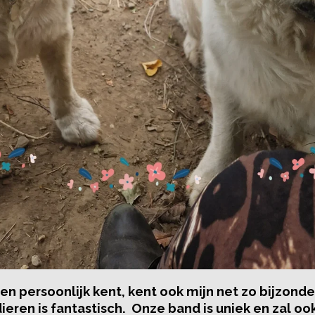
ren persoonlijk kent, kent ook mijn net zo bijzond
en is fantastisch. Onze band is uniek en zal ook 